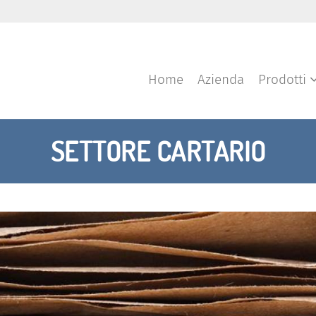
Home
Azienda
Prodotti
SETTORE CARTARIO