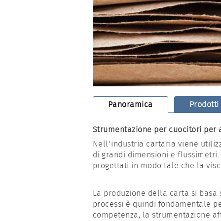
Panoramica
Prodotti
Strumentazione per cuocitori per 
Nell'industria cartaria viene uti
di grandi dimensioni e flussimetri
progettati in modo tale che la vis
La produzione della carta si basa
processi è quindi fondamentale per
competenza, la strumentazione affi