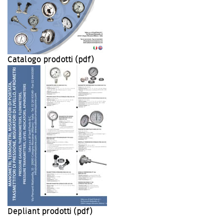
Catalogo prodotti (pdf)
Depliant prodotti (pdf)