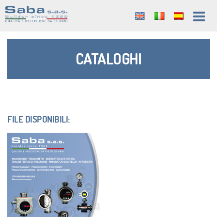
CATALOGHI
FILE DISPONIBILI: