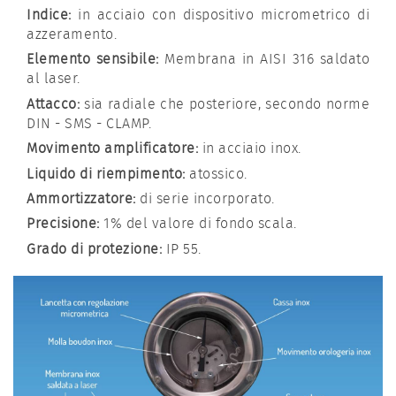
Indice:
in acciaio con dispositivo micrometrico di
azzeramento.
Elemento sensibile:
Membrana in AISI 316 saldato
al laser.
Attacco:
sia radiale che posteriore, secondo norme
DIN - SMS - CLAMP.
Movimento amplificatore:
in acciaio inox.
Liquido di riempimento:
atossico.
Ammortizzatore:
di serie incorporato.
Precisione:
1% del valore di fondo scala.
Grado di protezione:
IP 55.