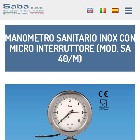
MANOMETRO SANITARIO INOX CON
MICRO INTERRUTTORE (MOD. SA
40/M)