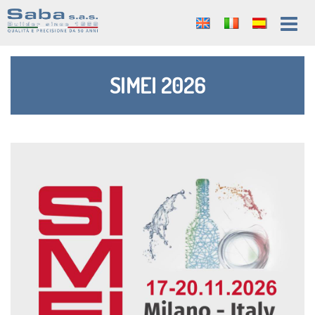
SIMEI 2026