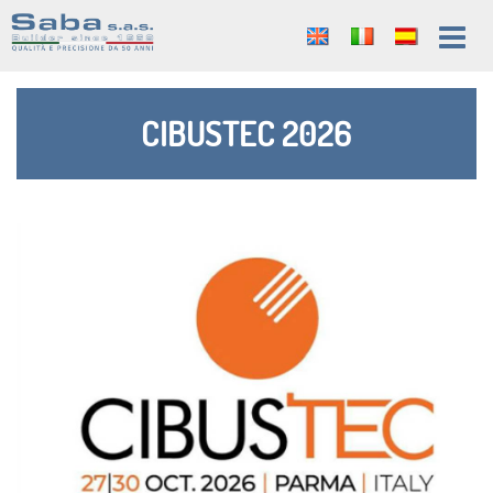
CIBUSTEC 2026